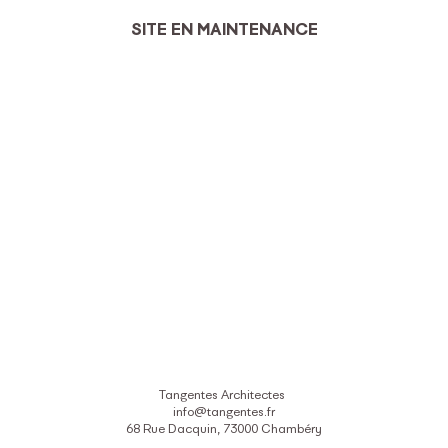
SITE EN MAINTENANCE
Tangentes Architectes
info@tangentes.fr
68 Rue Dacquin, 73000 Chambéry